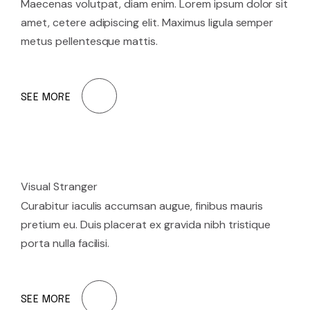
Maecenas volutpat, diam enim. Lorem ipsum dolor sit
amet, cetere adipiscing elit. Maximus ligula semper
metus pellentesque mattis.
SEE MORE
Visual Stranger
Curabitur iaculis accumsan augue, finibus mauris
pretium eu. Duis placerat ex gravida nibh tristique
porta nulla facilisi.
SEE MORE