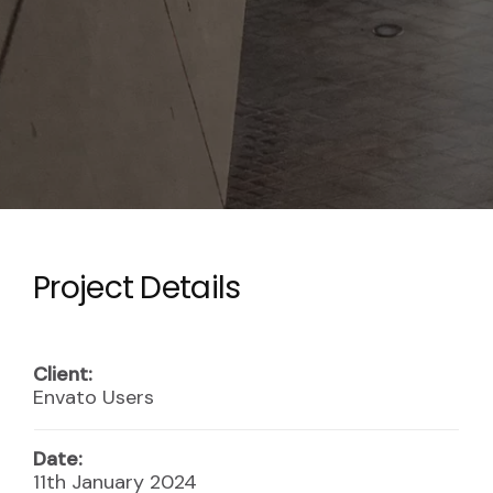
Project Details
Client:
Envato Users
Date:
11th January 2024