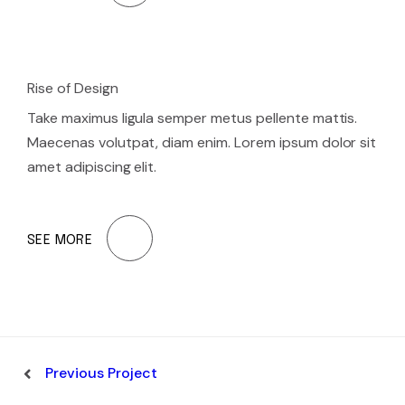
Rise of Design
Take maximus ligula semper metus pellente mattis.
Maecenas volutpat, diam enim. Lorem ipsum dolor sit
amet adipiscing elit.
SEE MORE
Previous Project