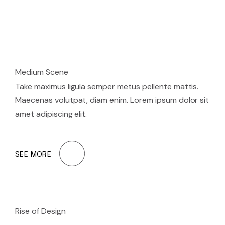
Medium Scene
Take maximus ligula semper metus pellente mattis.
Maecenas volutpat, diam enim. Lorem ipsum dolor sit
amet adipiscing elit.
SEE MORE
Rise of Design